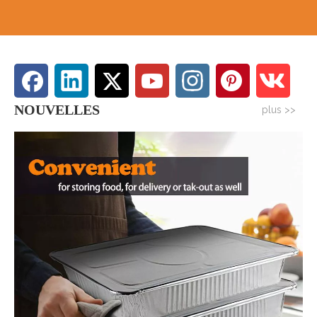
NOUVELLES
plus >>