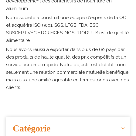
développement des conteneurs de nourriture en
aluminium.
Notre société a construit une équipe d'experts de la QC
et acquérira ISO 9001, SGS, LFGB, FDA, BSCI,
SDSCERTIVÉCIFTORIFICES, NOS PRODUITS est de qualité
alimentaire.
Nous avons réussi à exporter dans plus de 60 pays par
des produits de haute qualité, des prix compétitifs et un
service accompli rapide. Notre objectif est d'établir non
seulement une relation commerciale mutuelle bénéfique,
mais aussi une amitié agréable en termes longs avec nos
clients.
Catégorie