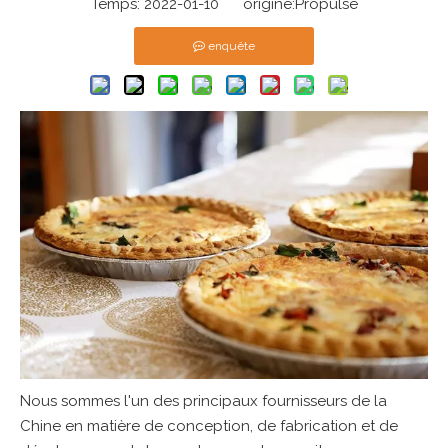
Temps: 2022-01-10 origine:
Propulsé
enquête
Nous sommes l'un des principaux fournisseurs de la
Chine en matière de conception, de fabrication et de