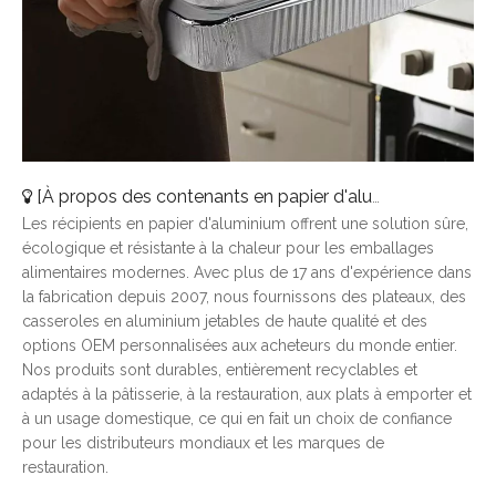
[
À propos des contenants en papier d'aluminium
]
Pourqu
Les récipients en papier d'aluminium offrent une solution sûre,
écologique et résistante à la chaleur pour les emballages
alimentaires modernes. Avec plus de 17 ans d'expérience dans
la fabrication depuis 2007, nous fournissons des plateaux, des
casseroles en aluminium jetables de haute qualité et des
options OEM personnalisées aux acheteurs du monde entier.
Nos produits sont durables, entièrement recyclables et
adaptés à la pâtisserie, à la restauration, aux plats à emporter et
à un usage domestique, ce qui en fait un choix de confiance
pour les distributeurs mondiaux et les marques de
restauration.