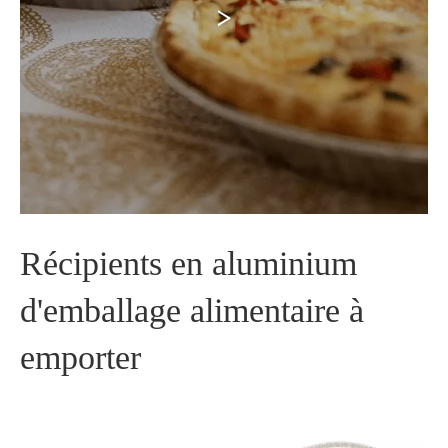
>
Récipients en aluminium
d'emballage alimentaire à
emporter