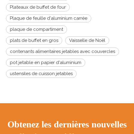
Plateaux de buffet de four
Plaque de feuille d'aluminium carrée
plaque de compartiment
plats de buffet en gros
Vaisselle de Noël
contenants alimentaires jetables avec couvercles
pot jetable en papier d'aluminium
ustensiles de cuisson jetables
Obtenez les dernières nouvelles