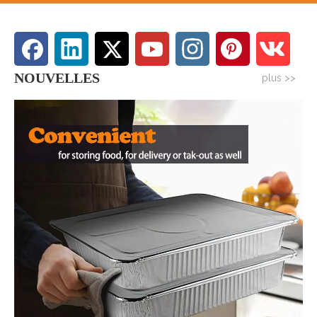
NOUVELLES
plus >>