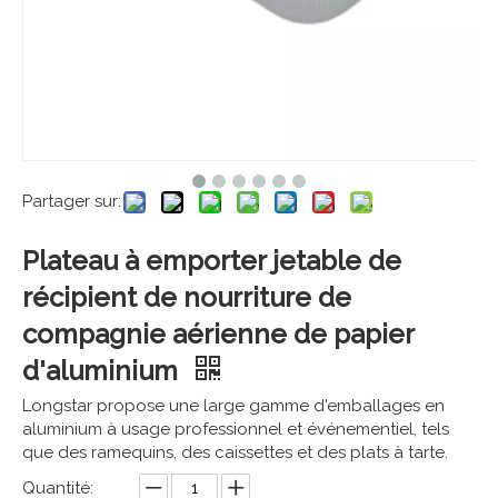
Partager sur:
Plateau à emporter jetable de
récipient de nourriture de
compagnie aérienne de papier
d'aluminium
Longstar propose une large gamme d'emballages en
aluminium à usage professionnel et événementiel, tels
que des ramequins, des caissettes et des plats à tarte.
Quantité: