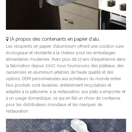
[
À propos des contenants en papier d'aluminium
]
Pourqu
Les récipients en papier d'aluminium offrent une solution sûre,
écologique et résistante à la chaleur pour les emballages
alimentaires modernes. Avec plus de 17 ans d'expérience dans
la fabrication depuis 2007, nous fournissons des plateaux, des
casseroles en aluminium jetables de haute qualité et des
options OEM personnalisées aux acheteurs du monde entier.
Nos produits sont durables, entièrement recyclables et
adaptés à la pâtisserie, à la restauration, aux plats à emporter et
à un usage domestique, ce qui en fait un choix de confiance
pour les distributeurs mondiaux et les marques de
restauration.