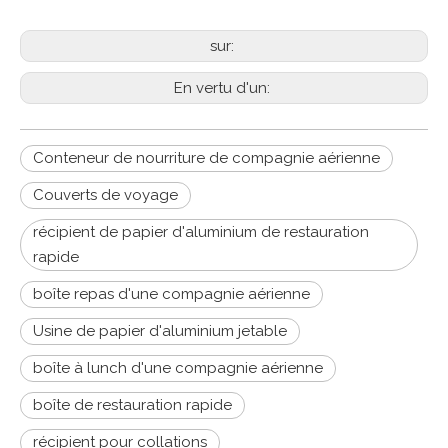
sur:
En vertu d'un:
Conteneur de nourriture de compagnie aérienne
Couverts de voyage
récipient de papier d'aluminium de restauration
rapide
boîte repas d'une compagnie aérienne
Usine de papier d'aluminium jetable
boîte à lunch d'une compagnie aérienne
boîte de restauration rapide
récipient pour collations