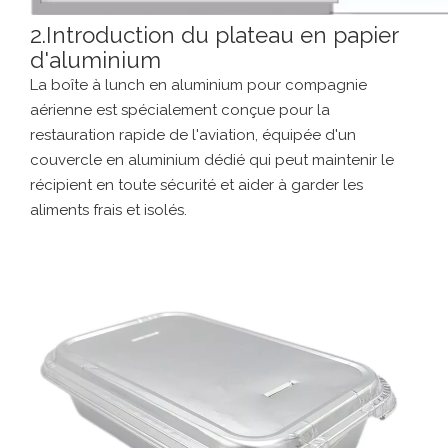
2.Introduction du plateau en papier
d'aluminium
La boîte à lunch en aluminium pour compagnie
aérienne est spécialement conçue pour la
restauration rapide de l'aviation, équipée d'un
couvercle en aluminium dédié qui peut maintenir le
récipient en toute sécurité et aider à garder les
aliments frais et isolés.