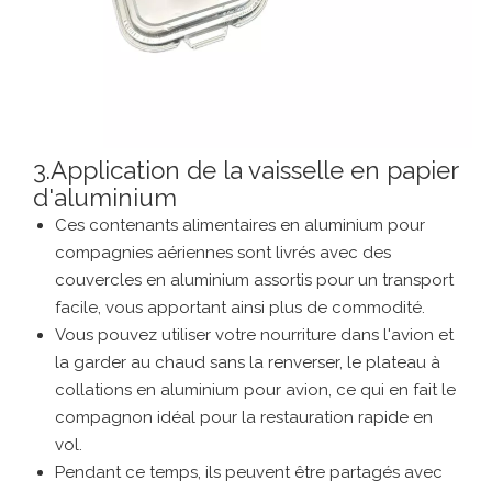
3.Application de la vaisselle en papier
d'aluminium
Ces contenants alimentaires en aluminium pour
compagnies aériennes sont livrés avec des
couvercles en aluminium assortis pour un transport
facile, vous apportant ainsi plus de commodité.
Vous pouvez utiliser votre nourriture dans l'avion et
la garder au chaud sans la renverser, le plateau à
collations en aluminium pour avion, ce qui en fait le
compagnon idéal pour la restauration rapide en
vol.
Pendant ce temps, ils peuvent être partagés avec