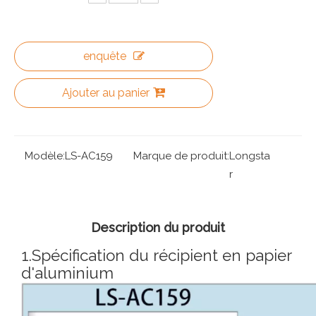
enquête
Ajouter au panier
Modèle:
LS-AC159
Marque de produit:
Longsta
r
Description du produit
1.Spécification du récipient en papier
d'aluminium