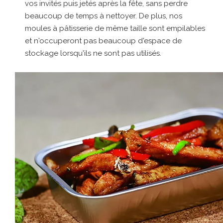
vos invités puis jetés après la fête, sans perdre
beaucoup de temps à nettoyer. De plus, nos
moules à pâtisserie de même taille sont empilables
et n'occuperont pas beaucoup d'espace de
stockage lorsqu'ils ne sont pas utilisés.