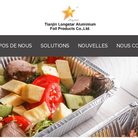
POS DE NOUS
SOLUTIONS
NOUVELLES
NOUS C