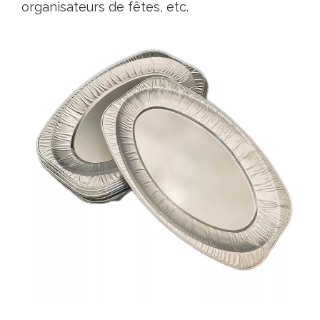
organisateurs de fêtes, etc.