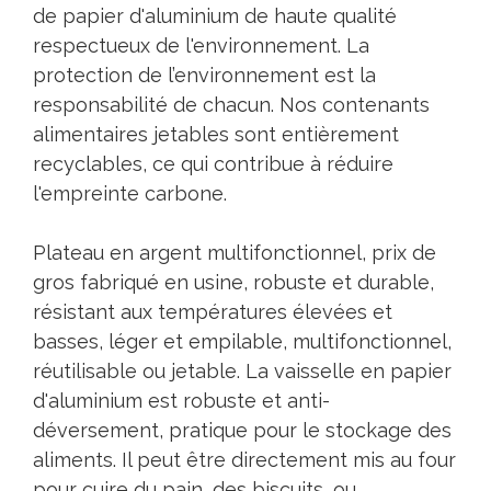
de papier d'aluminium de haute qualité
respectueux de l'environnement. La
protection de l’environnement est la
responsabilité de chacun. Nos contenants
alimentaires jetables sont entièrement
recyclables, ce qui contribue à réduire
l'empreinte carbone.
Plateau en argent multifonctionnel, prix de
gros fabriqué en usine, robuste et durable,
résistant aux températures élevées et
basses, léger et empilable, multifonctionnel,
réutilisable ou jetable. La vaisselle en papier
d'aluminium est robuste et anti-
déversement, pratique pour le stockage des
aliments. Il peut être directement mis au four
pour cuire du pain, des biscuits, ou