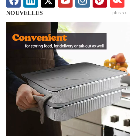
NOUVELLES
plus >>