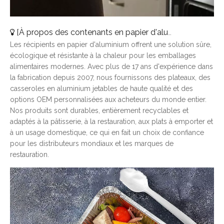
[
À propos des contenants en papier d'aluminium
]
Pourqu
Les récipients en papier d'aluminium offrent une solution sûre,
écologique et résistante à la chaleur pour les emballages
alimentaires modernes. Avec plus de 17 ans d'expérience dans
la fabrication depuis 2007, nous fournissons des plateaux, des
casseroles en aluminium jetables de haute qualité et des
options OEM personnalisées aux acheteurs du monde entier.
Nos produits sont durables, entièrement recyclables et
adaptés à la pâtisserie, à la restauration, aux plats à emporter et
à un usage domestique, ce qui en fait un choix de confiance
pour les distributeurs mondiaux et les marques de
restauration.