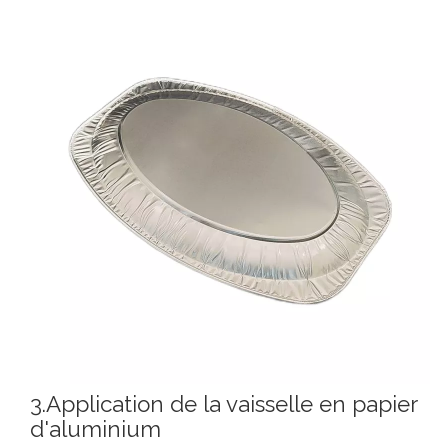
3.Application de la vaisselle en papier
d'aluminium