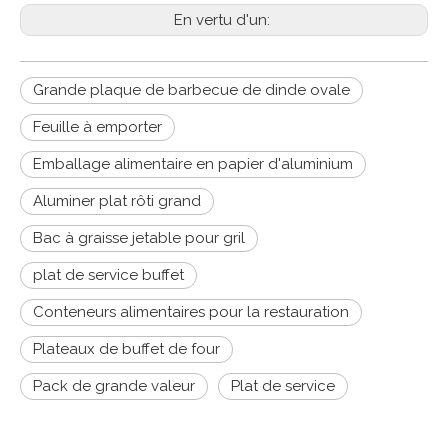
En vertu d'un:
Grande plaque de barbecue de dinde ovale
Feuille à emporter
Emballage alimentaire en papier d'aluminium
Aluminer plat rôti grand
Bac à graisse jetable pour gril
plat de service buffet
Conteneurs alimentaires pour la restauration
Plateaux de buffet de four
Pack de grande valeur
Plat de service