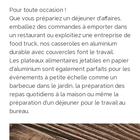
Pour toute occasion !
Que vous prépariez un déjeuner d'affaires,
emballiez des commandes à emporter dans
un restaurant ou exploitiez une entreprise de
food truck, nos casseroles en aluminium
durable avec couvercles font le travail.
Les plateaux alimentaires jetables en papier
d'aluminium sont également parfaits pour les
événements à petite échelle comme un
barbecue dans le jardin, la préparation des
repas quotidiens à la maison ou même la
préparation d'un déjeuner pour le travail au
bureau.