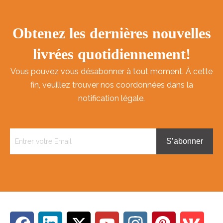
Obtenez les dernières nouvelles
livrées quotidiennement!
Vous pouvez vous désabonner à tout moment. À cette
fin, veuillez trouver nos coordonnées dans la
notification légale.
S’abonner