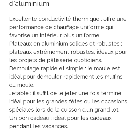
d'aluminium
Excellente conductivité thermique : offre une
performance de chauffage uniforme qui
favorise un intérieur plus uniforme.
Plateaux en aluminium solides et robustes :
plateaux extrêmement robustes, idéaux pour
les projets de pâtisserie quotidiens.
Démoulage rapide et simple : le moule est
idéal pour démouler rapidement les muffins
du moule.
Jetable : il suffit de le jeter une fois terminé,
idéal pour les grandes fêtes ou les occasions
spéciales lors de la cuisson d'un grand lot.
Un bon cadeau : idéal pour les cadeaux
pendant les vacances.