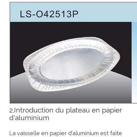
2.Introduction du plateau en papier
d'aluminium
La vaisselle en papier d'aluminium est faite