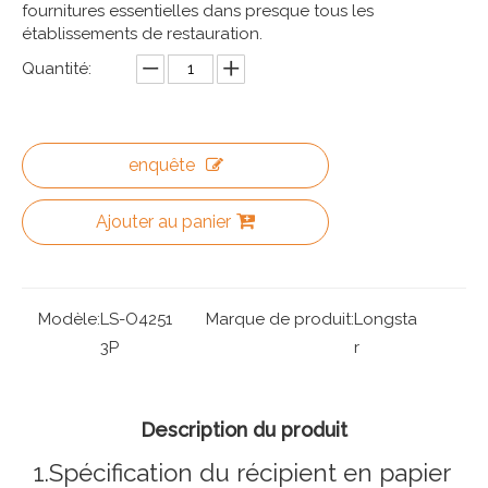
fournitures essentielles dans presque tous les
établissements de restauration.
Quantité:
enquête
Ajouter au panier
Modèle:
LS-O4251
Marque de produit:
Longsta
3P
r
Description du produit
1.Spécification du récipient en papier