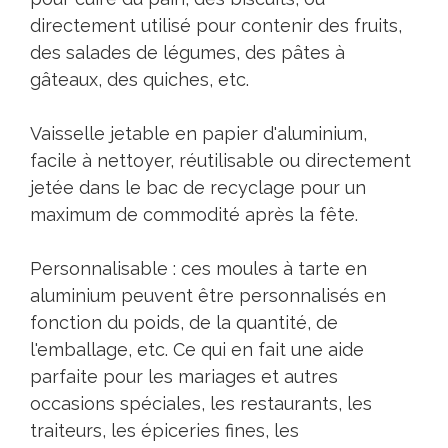
directement utilisé pour contenir des fruits,
des salades de légumes, des pâtes à
gâteaux, des quiches, etc.
Vaisselle jetable en papier d'aluminium,
facile à nettoyer, réutilisable ou directement
jetée dans le bac de recyclage pour un
maximum de commodité après la fête.
Personnalisable : ces moules à tarte en
aluminium peuvent être personnalisés en
fonction du poids, de la quantité, de
l'emballage, etc. Ce qui en fait une aide
parfaite pour les mariages et autres
occasions spéciales, les restaurants, les
traiteurs, les épiceries fines, les