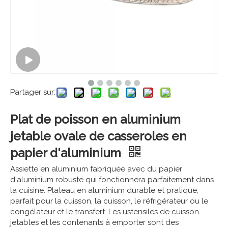
Partager sur:
Plat de poisson en aluminium
jetable ovale de casseroles en
papier d'aluminium
Assiette en aluminium fabriquée avec du papier
d'aluminium robuste qui fonctionnera parfaitement dans
la cuisine. Plateau en aluminium durable et pratique,
parfait pour la cuisson, la cuisson, le réfrigérateur ou le
congélateur et le transfert. Les ustensiles de cuisson
jetables et les contenants à emporter sont des