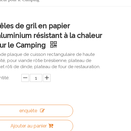
êles de gril en papier
aluminium résistant à la chaleur
ur le Camping
de plaque de cuisson rectangulaire de haute
ité, pour viande rôtie brésilienne, plateau de
et rôti de dinde, plateau de four de restauration.
tité:
enquête
Ajouter au panier