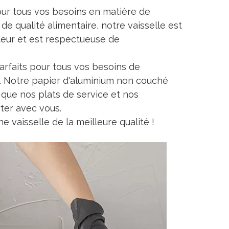
pour tous vos besoins en matière de
de qualité alimentaire, notre vaisselle est
teur et est respectueuse de
parfaits pour tous vos besoins de
ci. Notre papier d'aluminium non couché
 que nos plats de service et nos
ter avec vous.
e vaisselle de la meilleure qualité !