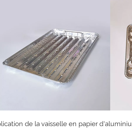
lication de la vaisselle en papier d'alumini